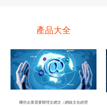
產品大全
哪些企業需要辦理文網文（網絡文化經營