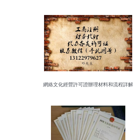
網絡文化經營許可證辦理材料和流程詳解