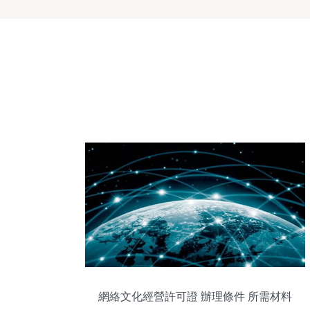
網絡文化經營許可證 辦理條件 所需材料