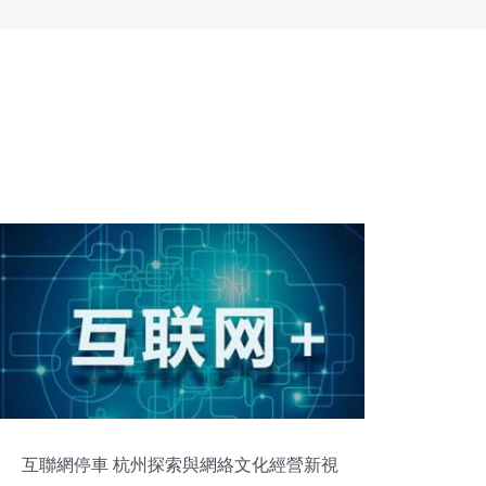
互聯網停車 杭州探索與網絡文化經營新視